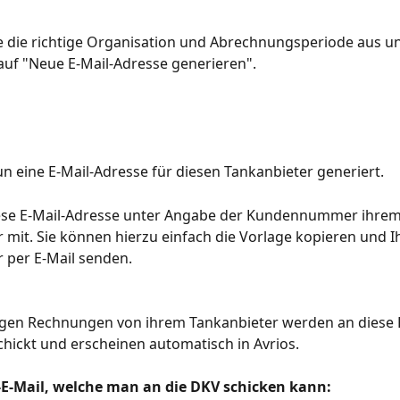
e die richtige Organisation und Abrechnungsperiode aus und
uf "Neue E-Mail-Adresse generieren".
un eine E-Mail-Adresse für diesen Tankanbieter generiert.
diese E-Mail-Adresse unter Angabe der Kundennummer ihrem
 mit. Sie können hierzu einfach die Vorlage kopieren und 
 per E-Mail senden.
igen Rechnungen von ihrem Tankanbieter werden an diese E
hickt und erscheinen automatisch in Avrios.
l-E-Mail, welche man an die DKV schicken kann: