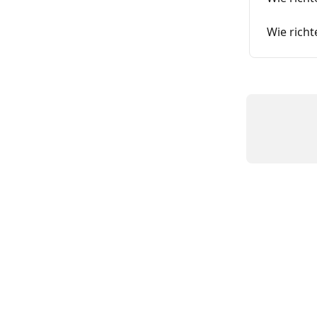
Wie richt