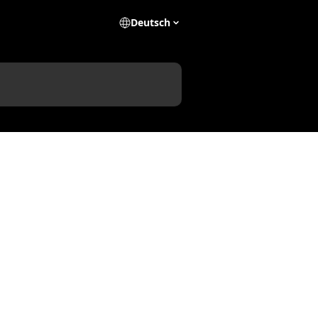
Deutsch