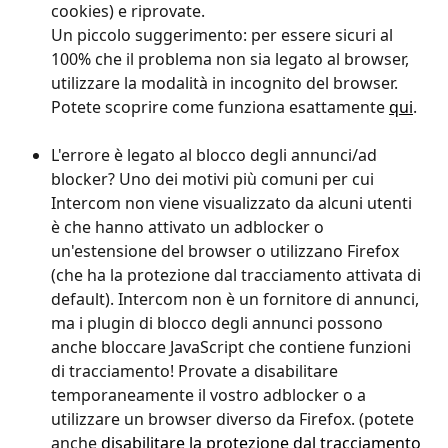
cookies) e riprovate.
Un piccolo suggerimento: per essere sicuri al 
100% che il problema non sia legato al browser, 
utilizzare la modalità in incognito del browser. 
Potete scoprire come funziona esattamente 
qui
. 
L'errore è legato al blocco degli annunci/ad 
blocker? Uno dei motivi più comuni per cui 
Intercom non viene visualizzato da alcuni utenti 
è che hanno attivato un adblocker o 
un'estensione del browser o utilizzano Firefox 
(che ha la protezione dal tracciamento attivata di 
default). Intercom non è un fornitore di annunci, 
ma i plugin di blocco degli annunci possono 
anche bloccare JavaScript che contiene funzioni 
di tracciamento! Provate a disabilitare 
temporaneamente il vostro adblocker o a 
utilizzare un browser diverso da Firefox. (potete 
anche 
disabilitare la protezione dal tracciamento 