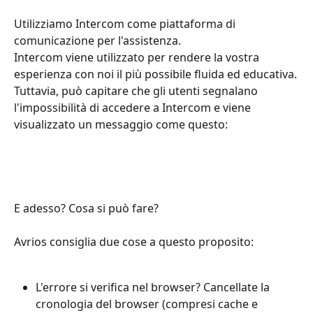
Utilizziamo Intercom come piattaforma di 
comunicazione per l'assistenza.
Intercom viene utilizzato per rendere la vostra 
esperienza con noi il più possibile fluida ed educativa.
Tuttavia, può capitare che gli utenti segnalano 
l'impossibilità di accedere a Intercom e viene 
visualizzato un messaggio come questo:
E adesso? Cosa si può fare?
Avrios consiglia due cose a questo proposito:
L'errore si verifica nel browser? Cancellate la 
cronologia del browser (compresi cache e 