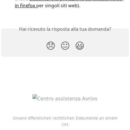
in Firefox 
per singoli siti web).
Hai ricevuto la risposta alla tua domanda?
😞
😐
😃
Unsere öffentlichen rechtlichen Dokumente an einem
Ort