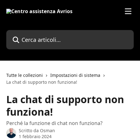
Vai al contenuto principale
Cerca articoli…
Tutte le collezioni
Impostazioni di sistema
La chat di supporto non funziona!
La chat di supporto non
funziona!
Perché la funzione di chat non funziona?
Scritto da
Osman
1 febbraio 2024