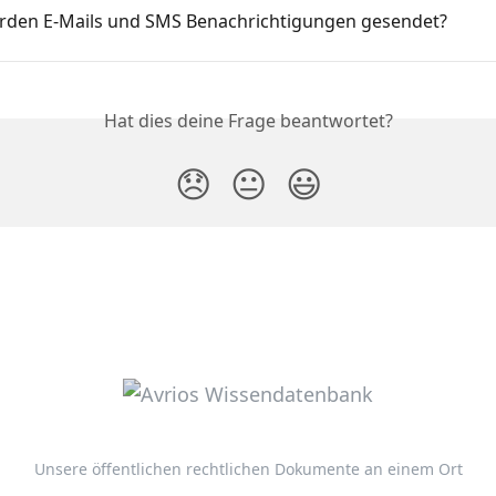
den E-Mails und SMS Benachrichtigungen gesendet?
Hat dies deine Frage beantwortet?
😞
😐
😃
Unsere öffentlichen rechtlichen Dokumente an einem Ort