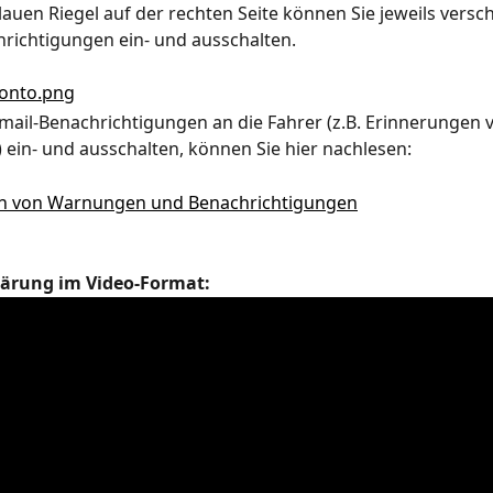
lauen Riegel auf der rechten Seite können Sie jeweils versc
richtigungen ein- und ausschalten.
Email-Benachrichtigungen an die Fahrer (z.B. Erinnerungen 
ein- und ausschalten, können Sie hier nachlesen:
n von Warnungen und Benachrichtigungen
klärung im Video-Format: