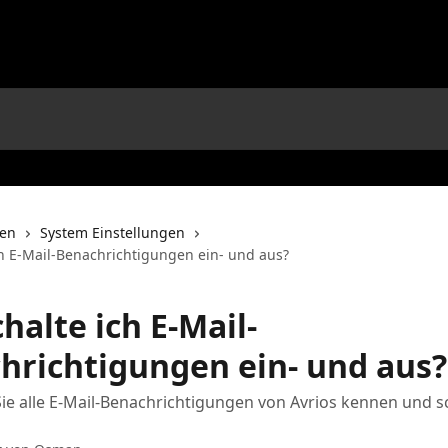
nen
System Einstellungen
ch E-Mail-Benachrichtigungen ein- und aus?
halte ich E-Mail-
hrichtigungen ein- und aus?
Sie alle E-Mail-Benachrichtigungen von Avrios kennen und s