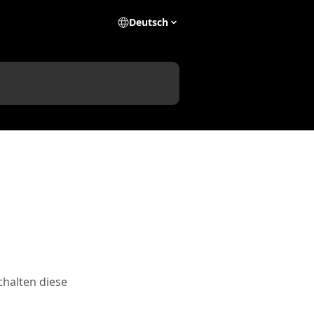
Deutsch
chalten diese