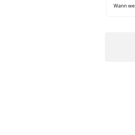
Wann wer