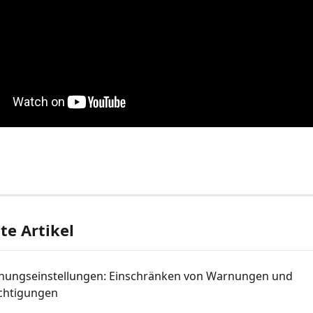
e Artikel
ungseinstellungen: Einschränken von Warnungen und 
chtigungen