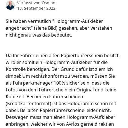
Verfasst von
Osman
13. September 2022
Sie haben vermutlich "Hologramm-Aufkleber 
angebracht" (siehe Bild) gesehen, aber verstehen 
nicht genau was das bedeutet.
Da Ihr Fahrer einen alten Papierführerschein besitzt, 
wird er somit ein Hologramm-Aufkleber für die 
Kontrolle benötigen. Der Grund dafür ist ziemlich 
simpel: Um rechtskonform zu werden, müssen Sie 
als Fuhrparkmanager 100% sicher sein, dass die 
Fotos von dem Führerschein ein Original und keine 
Kopie ist. Bei neuen Führerscheinen 
(Kreditkartenformat) ist das Hologramm schon mit 
dabei. Bei alten Papierführerscheine leider nicht. 
Deswegen muss man einen Hologramm-Aufkleber 
anbringen, welcher wir von Avrios gerne direkt an 