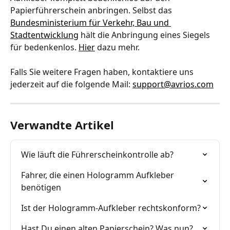
Papierführerschein anbringen. Selbst das 
Bundesministerium für Verkehr, Bau und 
Stadtentwicklung
 hält die Anbringung eines Siegels 
für bedenkenlos. 
Hier
 dazu mehr.
Falls Sie weitere Fragen haben, kontaktiere uns 
jederzeit auf die folgende Mail: 
support@avrios.com
Verwandte Artikel
Wie läuft die Führerscheinkontrolle ab?
Fahrer, die einen Hologramm Aufkleber 
benötigen
Ist der Hologramm-Aufkleber rechtskonform?
Hast Du einen alten Papierschein? Was nun?