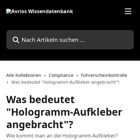
Zum Hauptinhalt springen
Nach Artikeln suchen …
Alle Kollektionen
Compliance
Führerscheinkontrolle
Was bedeutet "Hologramm-Aufkleber angebracht"?
Was bedeutet
"Hologramm-Aufkleber
angebracht"?
Wie kommt man an die Hologramm-Aufkleber?