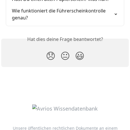
Wie funktioniert die Führerscheinkontrolle 
genau?
Hat dies deine Frage beantwortet?
😞
😐
😃
Unsere öffentlichen rechtlichen Dokumente an einem