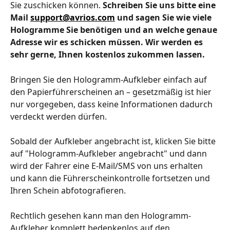
Sie zuschicken können. 
Schreiben Sie uns bitte eine 
Mail 
support@avrios.com
 und sagen Sie wie viele 
Hologramme Sie benötigen und an welche genaue 
Adresse wir es schicken müssen. Wir werden es 
sehr gerne, Ihnen kostenlos zukommen lassen.
Bringen Sie den Hologramm-Aufkleber einfach auf 
den Papierführerscheinen an – gesetzmäßig ist hier 
nur vorgegeben, dass keine Informationen dadurch 
verdeckt werden dürfen.
Sobald der Aufkleber angebracht ist, klicken Sie bitte 
auf "Hologramm-Aufkleber angebracht" und dann 
wird der Fahrer eine E-Mail/SMS von uns erhalten 
und kann die Führerscheinkontrolle fortsetzen und 
Ihren Schein abfotografieren.
Rechtlich gesehen kann man den Hologramm-
Aufkleber komplett bedenkenlos auf den 