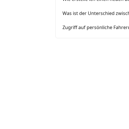
Was ist der Unterschied zwis
Zugriff auf persönliche Fahre