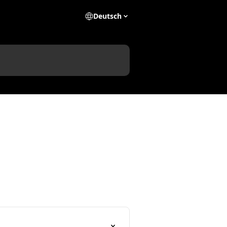
Deutsch