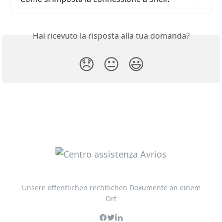
Hai ricevuto la risposta alla tua domanda?
😞
😐
😃
Unsere öffentlichen rechtlichen Dokumente an einem
Ort