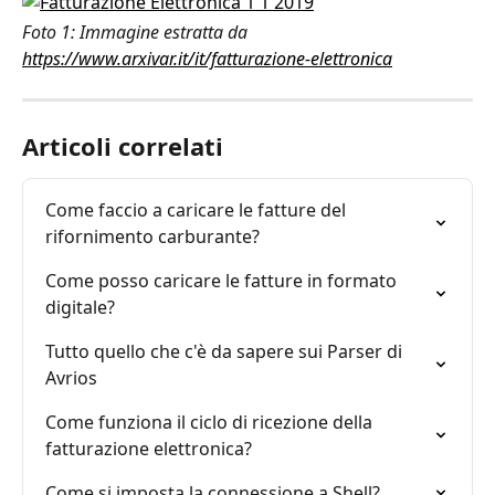
Foto 1: Immagine estratta da 
https://www.arxivar.it/it/fatturazione-elettronica
Articoli correlati
Come faccio a caricare le fatture del 
rifornimento carburante?
Come posso caricare le fatture in formato 
digitale?
Tutto quello che c'è da sapere sui Parser di 
Avrios
Come funziona il ciclo di ricezione della 
fatturazione elettronica?
Come si imposta la connessione a Shell?