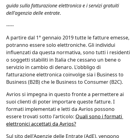
guida sulla fatturazione elettronica e i servizi gratuiti 
dell'agenzia delle entrate
.
-----
A partire dal 1° gennaio 2019 tutte le fatture emesse, 
potranno essere solo elettroniche. Gli individui 
influenzati da questa normativa, sono tutti i residenti 
o soggetti stabiliti in Italia che cessano un bene o 
servizio in cambio di denaro. L'obbligo di 
fatturazione elettronica coinvolge sia i Business to 
Business (B2B) che le Business to Consumer (B2C).
Avrios si impegna in questo fronte a permettere ai 
suoi clienti di poter importare queste fatture. I 
formati implementati e letti da Avrios possono 
essere trovati sotto l'articolo: 
Quali sono i formati 
elettronici accettati da Avrios?
Sul sito dell'Agenzie delle Entrate (AdE), vengono 