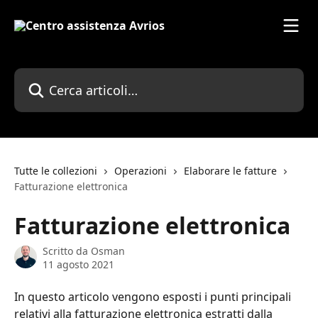
Vai al contenuto principale
Cerca articoli…
Tutte le collezioni
Operazioni
Elaborare le fatture
Fatturazione elettronica
Fatturazione elettronica
Scritto da
Osman
11 agosto 2021
In questo articolo vengono esposti i punti principali 
relativi alla fatturazione elettronica estratti dalla 