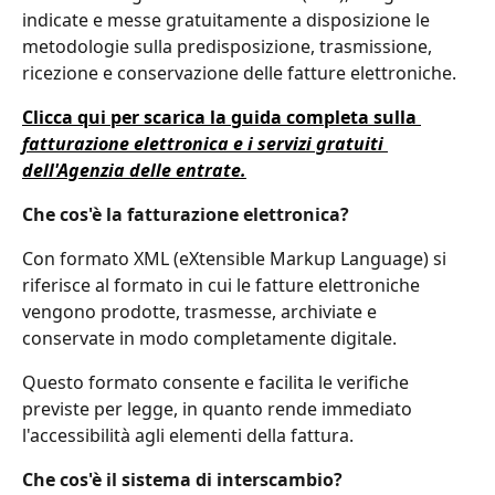
indicate e messe gratuitamente a disposizione le 
metodologie sulla predisposizione, trasmissione, 
ricezione e conservazione delle fatture elettroniche.
Clicca qui per scarica la guida completa sulla 
fatturazione elettronica e i servizi gratuiti 
dell'Agenzia delle entrate.
Che cos'è la fatturazione elettronica?
Con formato XML (eXtensible Markup Language) si 
riferisce al formato in cui le fatture elettroniche 
vengono prodotte, trasmesse, archiviate e 
conservate in modo completamente digitale.
Questo formato consente e facilita le verifiche 
previste per legge, in quanto rende immediato 
l'accessibilità agli elementi della fattura.
Che cos'è il sistema di interscambio?