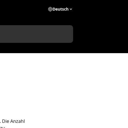
Deutsch
 Die Anzahl 