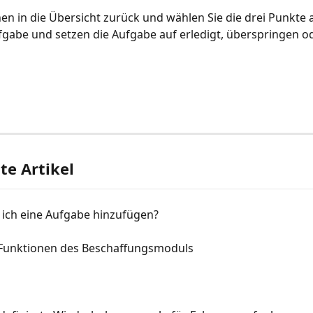
en in die Übersicht zurück und wählen Sie die drei Punkte 
gabe und setzen die Aufgabe auf erledigt, überspringen o
e Artikel
 ich eine Aufgabe hinzufügen?
 Funktionen des Beschaffungsmoduls