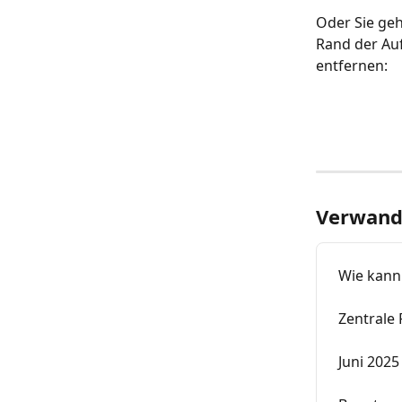
Oder Sie geh
Rand der Auf
entfernen:
Verwandt
Wie kann
Zentrale
Juni 2025