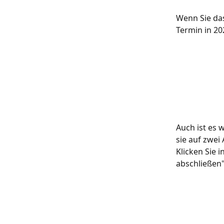
Wenn Sie das
Termin in 202
Auch ist es 
sie auf zwei
Klicken Sie 
abschließen"