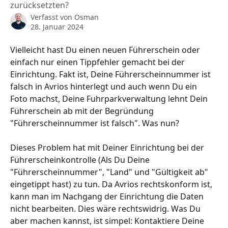
zurücksetzten?
Verfasst von
Osman
28. Januar 2024
Vielleicht hast Du einen neuen Führerschein oder 
einfach nur einen Tippfehler gemacht bei der 
Einrichtung. Fakt ist, Deine Führerscheinnummer ist 
falsch in Avrios hinterlegt und auch wenn Du ein 
Foto machst, Deine Fuhrparkverwaltung lehnt Dein 
Führerschein ab mit der Begründung 
"Führerscheinnummer ist falsch". Was nun?
Dieses Problem hat mit Deiner Einrichtung bei der 
Führerscheinkontrolle (Als Du Deine 
"Führerscheinnummer", "Land" und "Gültigkeit ab" 
eingetippt hast) zu tun. Da Avrios rechtskonform ist, 
kann man im Nachgang der Einrichtung die Daten 
nicht bearbeiten. Dies wäre rechtswidrig. Was Du 
aber machen kannst, ist simpel: Kontaktiere Deine 