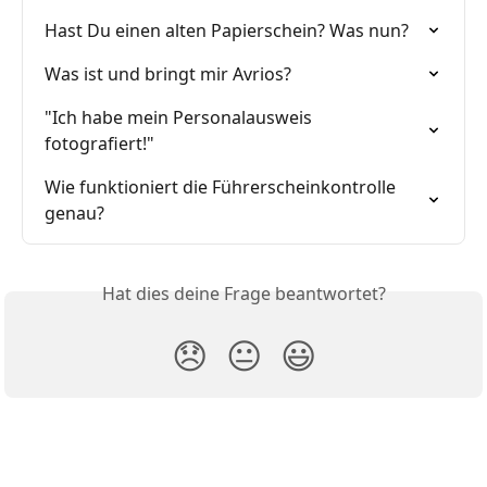
Hast Du einen alten Papierschein? Was nun?
Was ist und bringt mir Avrios?
"Ich habe mein Personalausweis 
fotografiert!"
Wie funktioniert die Führerscheinkontrolle 
genau?
Hat dies deine Frage beantwortet?
😞
😐
😃