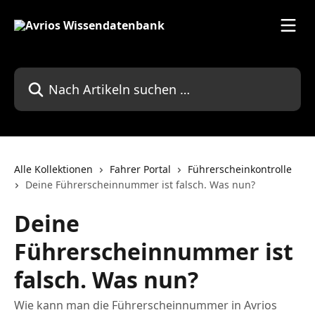
Zum Hauptinhalt springen
Nach Artikeln suchen …
Alle Kollektionen
Fahrer Portal
Führerscheinkontrolle
Deine Führerscheinnummer ist falsch. Was nun?
Deine
Führerscheinnummer ist
falsch. Was nun?
Wie kann man die Führerscheinnummer in Avrios