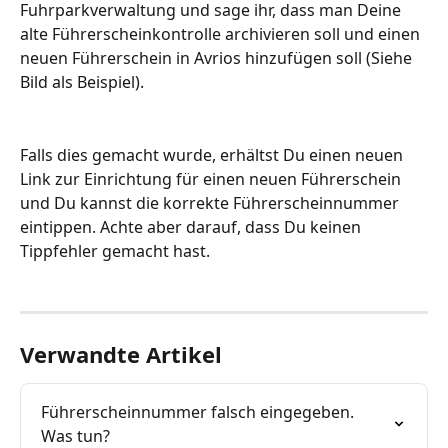
Fuhrparkverwaltung und sage ihr, dass man Deine 
alte Führerscheinkontrolle archivieren soll und einen 
neuen Führerschein in Avrios hinzufügen soll (Siehe 
Bild als Beispiel). 
Falls dies gemacht wurde, erhältst Du einen neuen 
Link zur Einrichtung für einen neuen Führerschein 
und Du kannst die korrekte Führerscheinnummer 
eintippen. Achte aber darauf, dass Du keinen 
Tippfehler gemacht hast.
Verwandte Artikel
Führerscheinnummer falsch eingegeben. 
Was tun?