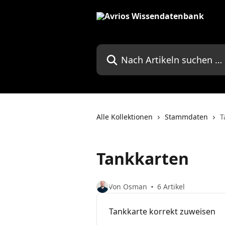
Zum Hauptinhalt springen
Nach Artikeln suchen …
Alle Kollektionen
Stammdaten
T
Tankkarten
Von Osman
6 Artikel
Tankkarte korrekt zuweisen