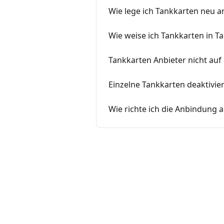
Wie lege ich Tankkarten neu a
Wie weise ich Tankkarten in 
Tankkarten Anbieter nicht auf 
Einzelne Tankkarten deaktivie
Wie richte ich die Anbindung a