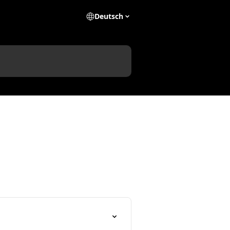
Deutsch