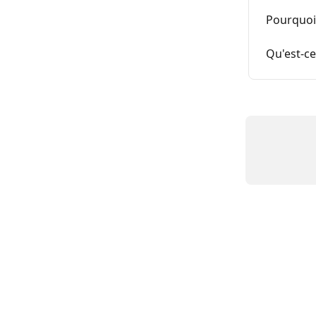
Pourquoi 
Qu'est-ce