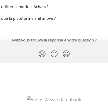
utiliser le module Achats ?
 que la plateforme Shiftmove ?
Avez-vous trouvé la réponse à votre question ?
😞
😐
😃