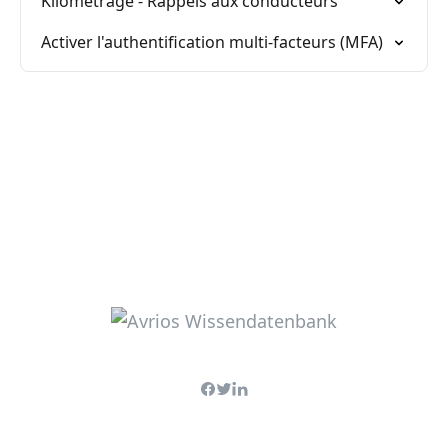
Kilométrage - Rappels aux conducteurs
Activer l'authentification multi-facteurs (MFA)