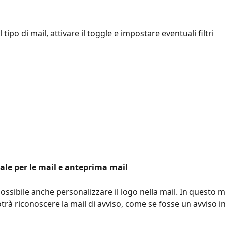
l tipo di mail, attivare il toggle e impostare eventuali filtri
ale per le mail e anteprima mail
ossibile anche personalizzare il logo nella mail. In questo m
trà riconoscere la mail di avviso, come se fosse un avviso i