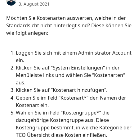
3. August 2021
Möchten Sie Kostenarten auswerten, welche in der 
Standardsicht nicht hinterlegt sind? Diese können Sie 
wie folgt anlegen:
Loggen Sie sich mit einem Administrator Account 
ein.
Klicken Sie auf “System Einstellungen“ in der 
Menüleiste links und wählen Sie “Kostenarten“ 
aus.
Klicken Sie auf “Kostenart hinzufügen“.
Geben Sie im Feld “Kostenart*“ den Namen der 
Kostenart ein.
Wählen Sie im Feld “Kostengruppe*“ die 
dazugehörige Kostengruppe aus. Diese 
Kostengruppe bestimmt, in welche Kategorie der 
TCO Übersicht diese Kosten einfließen.