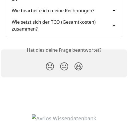
Wie bearbeite ich meine Rechnungen?
Wie setzt sich der TCO (Gesamtkosten) 
zusammen?
Hat dies deine Frage beantwortet?
😞
😐
😃