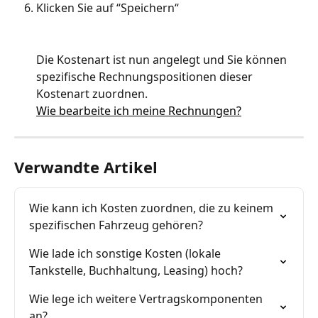
Klicken Sie auf “Speichern“
Die Kostenart ist nun angelegt und Sie können 
spezifische Rechnungspositionen dieser 
Kostenart zuordnen.
Wie bearbeite ich meine Rechnungen?
Verwandte Artikel
Wie kann ich Kosten zuordnen, die zu keinem 
spezifischen Fahrzeug gehören?
Wie lade ich sonstige Kosten (lokale 
Tankstelle, Buchhaltung, Leasing) hoch?
Wie lege ich weitere Vertragskomponenten 
an?