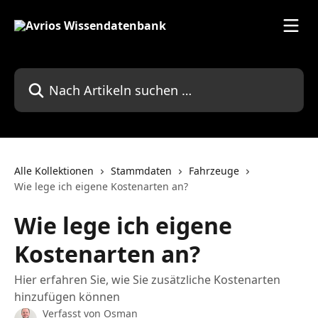
Zum Hauptinhalt springen
Nach Artikeln suchen …
Alle Kollektionen
Stammdaten
Fahrzeuge
Wie lege ich eigene Kostenarten an?
Wie lege ich eigene
Kostenarten an?
Hier erfahren Sie, wie Sie zusätzliche Kostenarten
hinzufügen können
Verfasst von
Osman