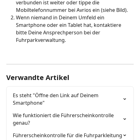
verbunden ist weiter oder tippe die 
Mobiltelefonnummer bei Avrios ein (siehe Bild).
Wenn niemand in Deinem Umfeld ein 
Smartphone oder ein Tablet hat, kontaktiere 
bitte Deine Ansprechperson bei der 
Fuhrparkverwaltung.
Verwandte Artikel
Es steht "Öffne den Link auf Deinem 
Smartphone"
Wie funktioniert die Führerscheinkontrolle 
genau?
Führerscheinkontrolle für die Fuhrparkleitung