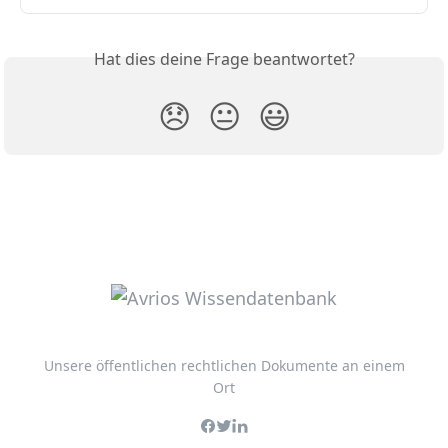
Hat dies deine Frage beantwortet?
😞
😐
😃
Unsere öffentlichen rechtlichen Dokumente an einem
Ort