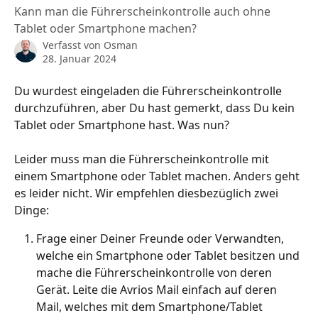
Kann man die Führerscheinkontrolle auch ohne
Tablet oder Smartphone machen?
Verfasst von
Osman
28. Januar 2024
Du wurdest eingeladen die Führerscheinkontrolle 
durchzuführen, aber Du hast gemerkt, dass Du kein 
Tablet oder Smartphone hast. Was nun?
Leider muss man die Führerscheinkontrolle mit 
einem Smartphone oder Tablet machen. Anders geht 
es leider nicht. Wir empfehlen diesbezüglich zwei 
Dinge:
Frage einer Deiner Freunde oder Verwandten, 
welche ein Smartphone oder Tablet besitzen und 
mache die Führerscheinkontrolle von deren 
Gerät. Leite die Avrios Mail einfach auf deren 
Mail, welches mit dem Smartphone/Tablet 