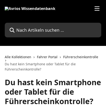
Zum Hauptinhalt springen
Nach Artikeln suchen …
Alle Kollektionen
Fahrer Portal
Führerscheinkontrolle
Du hast kein Smartphone oder Tablet für die
Führerscheinkontrolle?
Du hast kein Smartphone
oder Tablet für die
Führerscheinkontrolle?