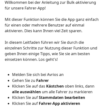
Willkommen bei der Anleitung zur Bulk-aktivierung 
für unsere Fahrer-App!
Mit dieser Funktion können Sie die App ganz einfach 
für einen oder mehrere Benutzer auf einmal 
aktivieren. Dies kann Ihnen viel Zeit sparen.
In diesem Leitfaden führen wir Sie durch die 
einzelnen Schritte zur Nutzung dieser Funktion und 
geben Ihnen einige Tipps, wie Sie sie am besten 
einsetzen können. Los geht's!
Melden Sie sich bei Avrios an
Gehen Sie zu 
Fahrer
Klicken Sie auf das 
Kästchen
 oben links, dann 
alle auswählen
 um alle Fahrer zu markieren
Klicken Sie auf 
Stammdaten bearbeiten
Klicken Sie auf 
Fahrer-App aktivieren