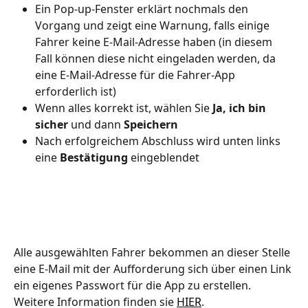
Ein Pop-up-Fenster erklärt nochmals den 
Vorgang und zeigt eine Warnung, falls einige 
Fahrer keine E-Mail-Adresse haben (in diesem 
Fall können diese nicht eingeladen werden, da 
eine E-Mail-Adresse für die Fahrer-App 
erforderlich ist)
Wenn alles korrekt ist, wählen Sie 
Ja, ich bin 
sicher
 und dann 
Speichern
Nach erfolgreichem Abschluss wird unten links 
eine 
Bestätigung
 eingeblendet
Alle ausgewählten Fahrer bekommen an dieser Stelle 
eine E-Mail mit der Aufforderung sich über einen Link 
ein eigenes Passwort für die App zu erstellen. 
Weitere Information finden sie 
HIER
.