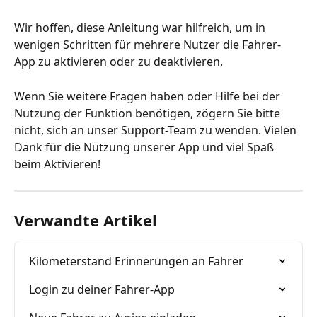
Wir hoffen, diese Anleitung war hilfreich, um in 
wenigen Schritten für mehrere Nutzer die Fahrer-
App zu aktivieren oder zu deaktivieren.
Wenn Sie weitere Fragen haben oder Hilfe bei der 
Nutzung der Funktion benötigen, zögern Sie bitte 
nicht, sich an unser Support-Team zu wenden. Vielen 
Dank für die Nutzung unserer App und viel Spaß 
beim Aktivieren!
Verwandte Artikel
Kilometerstand Erinnerungen an Fahrer
Login zu deiner Fahrer-App