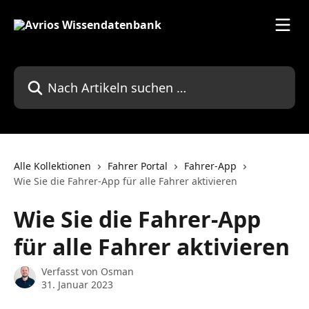
Zum Hauptinhalt springen
Nach Artikeln suchen …
Alle Kollektionen
Fahrer Portal
Fahrer-App
Wie Sie die Fahrer-App für alle Fahrer aktivieren
Wie Sie die Fahrer-App
für alle Fahrer aktivieren
Verfasst von
Osman
31. Januar 2023