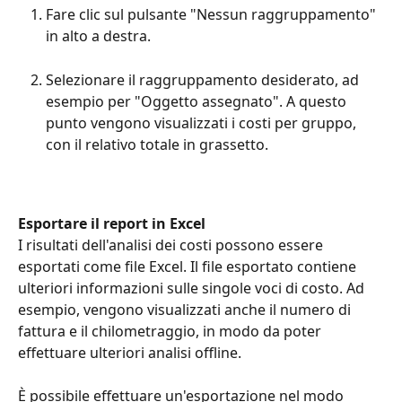
Fare clic sul pulsante "Nessun raggruppamento" 
in alto a destra.
Selezionare il raggruppamento desiderato, ad 
esempio per "Oggetto assegnato". A questo 
punto vengono visualizzati i costi per gruppo, 
con il relativo totale in grassetto.
Esportare il report in Excel
I risultati dell'analisi dei costi possono essere 
esportati come file Excel. Il file esportato contiene 
ulteriori informazioni sulle singole voci di costo. Ad 
esempio, vengono visualizzati anche il numero di 
fattura e il chilometraggio, in modo da poter 
effettuare ulteriori analisi offline.
È possibile effettuare un'esportazione nel modo 