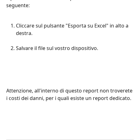
seguente:
Cliccare sul pulsante "Esporta su Excel" in alto a 
destra.
Salvare il file sul vostro dispositivo.
Attenzione, all'interno di questo report non troverete 
i costi dei danni, per i quali esiste un report dedicato. 