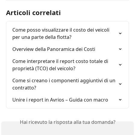
Articoli correlati
Come posso visualizzare il costo dei veicoli 
per una parte della flotta?
Overview della Panoramica dei Costi
Come interpretare il report costo totale di 
proprietà (TCO) del veicolo?
Come si creano i componenti aggiuntivi di un 
contratto?
Unire i report in Avrios – Guida con macro
Hai ricevuto la risposta alla tua domanda?