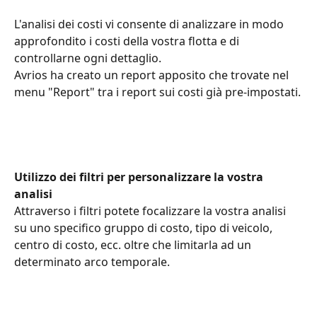
L'analisi dei costi vi consente di analizzare in modo 
approfondito i costi della vostra flotta e di 
controllarne ogni dettaglio. 
Avrios ha creato un report apposito che trovate nel 
menu "Report" tra i report sui costi già pre-impostati.
Utilizzo dei filtri per personalizzare la vostra 
analisi
Attraverso i filtri potete focalizzare la vostra analisi 
su uno specifico gruppo di costo, tipo di veicolo, 
centro di costo, ecc. oltre che limitarla ad un 
determinato arco temporale.