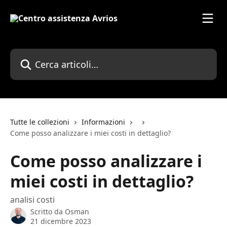
Vai al contenuto principale
Cerca articoli…
Tutte le collezioni
Informazioni
Come posso analizzare i miei costi in dettaglio?
Come posso analizzare i
miei costi in dettaglio?
analisi costi
Scritto da
Osman
21 dicembre 2023