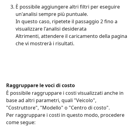
È possibile aggiungere altri filtri per eseguire 
un'analisi sempre più puntuale.
In questo caso, ripetete il passaggio 2 fino a 
visualizzare l'analisi desiderata
Altrimenti, attendere il caricamento della pagina 
che vi mostrerà i risultati.
Raggruppare le voci di costo
È possibile raggruppare i costi visualizzati anche in 
base ad altri parametri, quali "Veicolo", 
"Costruttore", "Modello" o "Centro di costo".
Per raggruppare i costi in questo modo, procedere 
come segue: