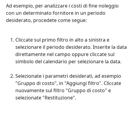
Ad esempio, per analizzare i costi di fine noleggio 
con un determinato fornitore in un periodo 
desiderato, procedete come segue:
Cliccate sul primo filtro in alto a sinistra e 
selezionare il periodo desiderato. Inserite la data 
direttamente nel campo oppure cliccate sul 
simbolo del calendario per selezionare la data.
Selezionate i parametri desiderati, ad esempio 
"Gruppo di costo", in "Aggiungi filtro". Cliccate 
nuovamente sul filtro "Gruppo di costo" e 
selezionate "Restituzione".