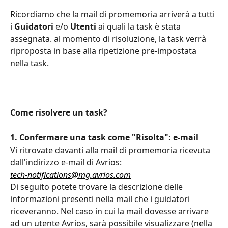
Ricordiamo che la mail di promemoria arriverà a tutti 
i 
Guidatori
 e/o 
Utenti
 ai quali la task è stata 
assegnata. al momento di risoluzione, la task verrà 
riproposta in base alla ripetizione pre-impostata 
nella task.
Come risolvere un task?
1. Confermare una task come "Risolta": e-mail
Vi ritrovate davanti alla mail di promemoria ricevuta 
dall'indirizzo e-mail di Avrios:
tech-notifications@mg.avrios.com
Di seguito potete trovare la descrizione delle 
informazioni presenti nella mail che i guidatori 
riceveranno. Nel caso in cui la mail dovesse arrivare 
ad un utente Avrios, sarà possibile visualizzare (nella 