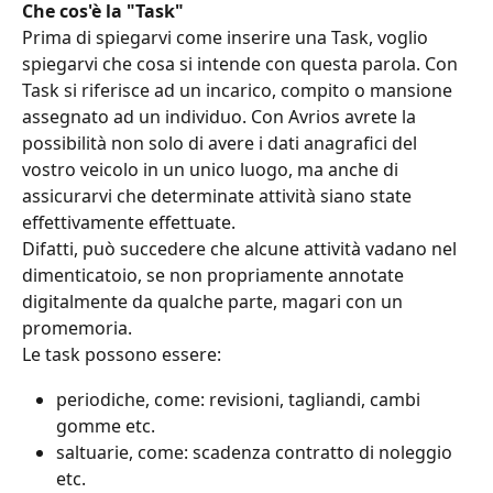
Che cos'è la "Task"
Prima di spiegarvi come inserire una Task, voglio 
spiegarvi che cosa si intende con questa parola. Con 
Task si riferisce ad un incarico, compito o mansione 
assegnato ad un individuo. Con Avrios avrete la 
possibilità non solo di avere i dati anagrafici del 
vostro veicolo in un unico luogo, ma anche di 
assicurarvi che determinate attività siano state 
effettivamente effettuate.
Difatti, può succedere che alcune attività vadano nel 
dimenticatoio, se non propriamente annotate 
digitalmente da qualche parte, magari con un 
promemoria.
Le task possono essere:
periodiche, come: revisioni, tagliandi, cambi 
gomme etc.
saltuarie, come: scadenza contratto di noleggio 
etc.