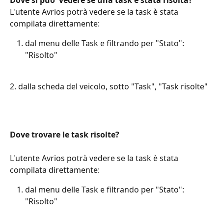
L'utente Avrios potrà vedere se la task è stata 
compilata direttamente:
dal menu delle Task e filtrando per "Stato": 
"Risolto"
2. dalla scheda del veicolo, sotto "Task", "Task risolte"
Dove trovare le task risolte?
L'utente Avrios potrà vedere se la task è stata 
compilata direttamente:
dal menu delle Task e filtrando per "Stato": 
"Risolto"