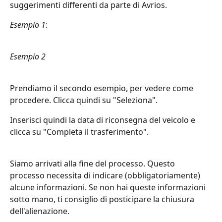
suggerimenti differenti da parte di Avrios.
Esempio 1
:
Esempio 2
Prendiamo il secondo esempio, per vedere come 
procedere. Clicca quindi su "Seleziona".
Inserisci quindi la data di riconsegna del veicolo e 
clicca su "Completa il trasferimento".
Siamo arrivati alla fine del processo. Questo 
processo necessita di indicare (obbligatoriamente) 
alcune informazioni. Se non hai queste informazioni 
sotto mano, ti consiglio di posticipare la chiusura 
dell'alienazione.