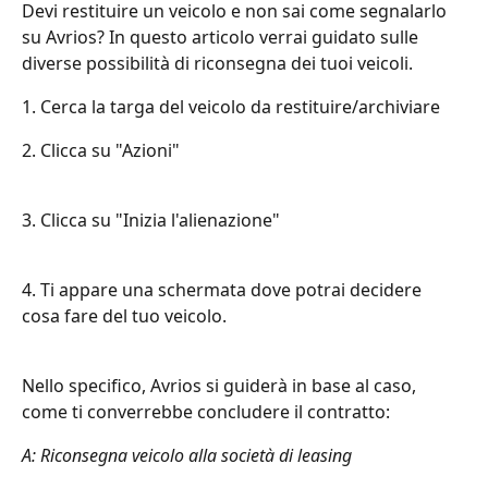
Devi restituire un veicolo e non sai come segnalarlo 
su Avrios? In questo articolo verrai guidato sulle 
diverse possibilità di riconsegna dei tuoi veicoli.
1. Cerca la targa del veicolo da restituire/archiviare
2. Clicca su "Azioni"
3. Clicca su "Inizia l'alienazione"
4. Ti appare una schermata dove potrai decidere 
cosa fare del tuo veicolo.
Nello specifico, Avrios si guiderà in base al caso, 
come ti converrebbe concludere il contratto:
A: Riconsegna veicolo alla società di leasing