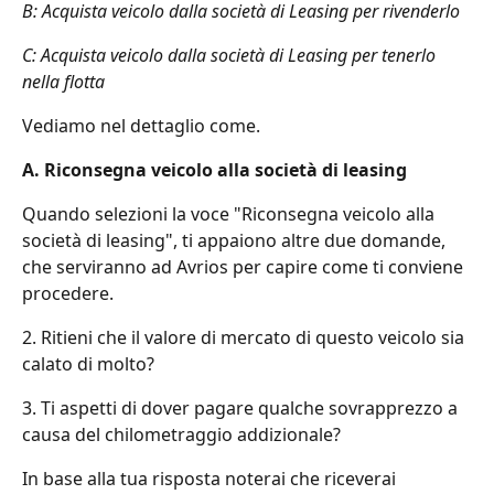
B: Acquista veicolo dalla società di Leasing per rivenderlo
C: Acquista veicolo dalla società di Leasing per tenerlo 
nella flotta
Vediamo nel dettaglio come.
A. Riconsegna veicolo alla società di leasing
Quando selezioni la voce "Riconsegna veicolo alla 
società di leasing", ti appaiono altre due domande, 
che serviranno ad Avrios per capire come ti conviene 
procedere.
2. Ritieni che il valore di mercato di questo veicolo sia 
calato di molto?
3. Ti aspetti di dover pagare qualche sovrapprezzo a 
causa del chilometraggio addizionale?
In base alla tua risposta noterai che riceverai 