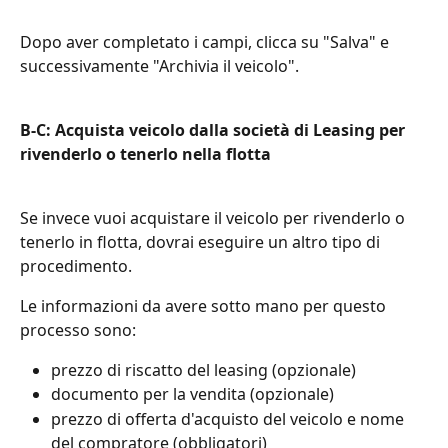
Dopo aver completato i campi, clicca su "Salva" e 
successivamente "Archivia il veicolo".
B-C: Acquista veicolo dalla società di Leasing per 
rivenderlo o tenerlo nella flotta
Se invece vuoi acquistare il veicolo per rivenderlo o 
tenerlo in flotta, dovrai eseguire un altro tipo di 
procedimento.
Le informazioni da avere sotto mano per questo 
processo sono:
prezzo di riscatto del leasing (opzionale)
documento per la vendita (opzionale)
prezzo di offerta d'acquisto del veicolo e nome 
del compratore (obbligatori)