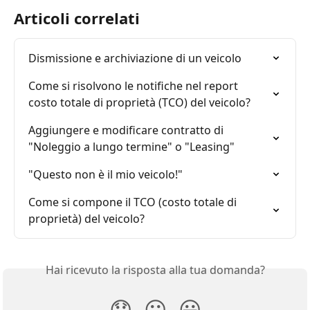
Articoli correlati
Dismissione e archiviazione di un veicolo
Come si risolvono le notifiche nel report 
costo totale di proprietà (TCO) del veicolo?
Aggiungere e modificare contratto di 
"Noleggio a lungo termine" o "Leasing"
"Questo non è il mio veicolo!"
Come si compone il TCO (costo totale di 
proprietà) del veicolo?
Hai ricevuto la risposta alla tua domanda?
😞
😐
😃