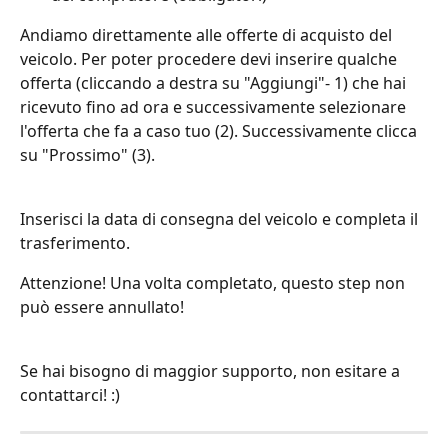
Andiamo direttamente alle offerte di acquisto del 
veicolo. Per poter procedere devi inserire qualche 
offerta (cliccando a destra su "Aggiungi"- 1) che hai 
ricevuto fino ad ora e successivamente selezionare 
l'offerta che fa a caso tuo (2). Successivamente clicca 
su "Prossimo" (3).
Inserisci la data di consegna del veicolo e completa il 
trasferimento.
Attenzione! Una volta completato, questo step non 
può essere annullato!
Se hai bisogno di maggior supporto, non esitare a 
contattarci! :)