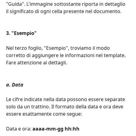
"Guida". L'immagine sottostante riporta in dettaglio 
il significato di ogni cella presente nel documento.
3. "Esempio"
Nel terzo foglio, "Esempio", troviamo il modo 
corretto di aggiungere le informazioni nel template. 
Fare attenzione ai dettagli.
a. Data
Le cifre indicate nella data possono essere separate 
solo da un trattino. Il formato della data e ora deve 
essere esattamente come segue:
Data e ora: 
aaaa-mm-gg hh:hh