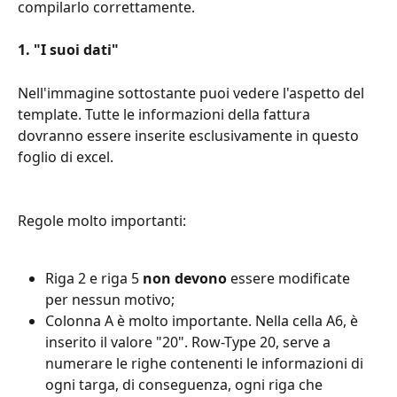
compilarlo correttamente.
1. "I suoi dati"
Nell'immagine sottostante puoi vedere l'aspetto del 
template. Tutte le informazioni della fattura 
dovranno essere inserite esclusivamente in questo 
foglio di excel.
Regole molto importanti:
Riga 2 e riga 5 
non devono
 essere modificate 
per nessun motivo;
Colonna A è molto importante. Nella cella A6, è 
inserito il valore "20". Row-Type 20, serve a 
numerare le righe contenenti le informazioni di 
ogni targa, di conseguenza, ogni riga che 