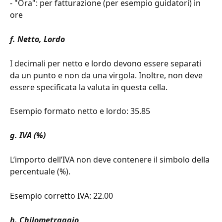
- "Ora": per fatturazione (per esempio guidatori) in 
ore
f. Netto, Lordo
I decimali per netto e lordo devono essere separati 
da un punto e non da una virgola. Inoltre, non deve 
essere specificata la valuta in questa cella.
Esempio formato netto e lordo: 35.85
g. IVA (%)
L’importo dell’IVA non deve contenere il simbolo della 
percentuale (%).
Esempio corretto IVA: 22.00
h. Chilometraggio