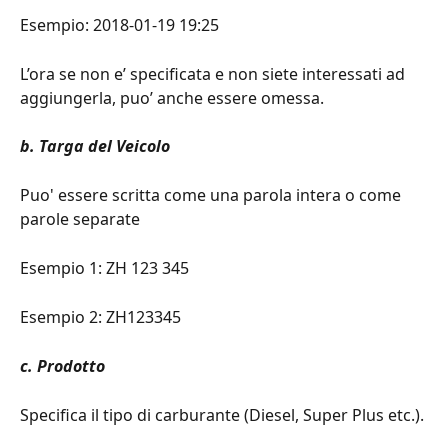
Esempio: 2018-01-19 19:25
L’ora se non e’ specificata e non siete interessati ad 
aggiungerla, puo’ anche essere omessa.
b. Targa del Veicolo
Puo' essere scritta come una parola intera o come 
parole separate
Esempio 1: ZH 123 345
Esempio 2: ZH123345
c. Prodotto
Specifica il tipo di carburante (Diesel, Super Plus etc.).