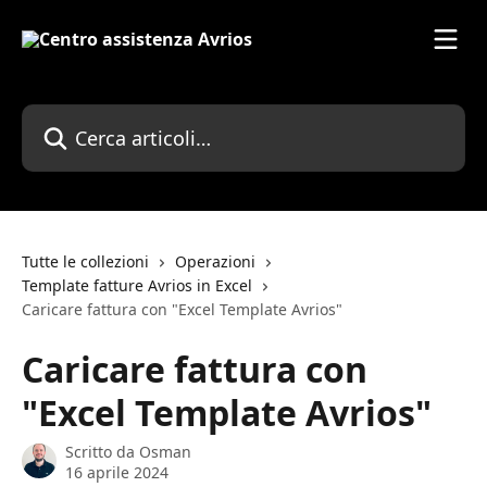
Vai al contenuto principale
Cerca articoli…
Tutte le collezioni
Operazioni
Template fatture Avrios in Excel
Caricare fattura con "Excel Template Avrios"
Caricare fattura con
"Excel Template Avrios"
Scritto da
Osman
16 aprile 2024