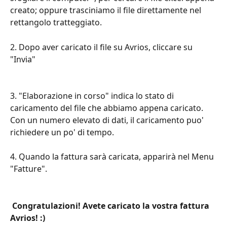
creato; oppure trasciniamo il file direttamente nel 
rettangolo tratteggiato.
2. Dopo aver caricato il file su Avrios, cliccare su 
"Invia"
3. "Elaborazione in corso" indica lo stato di 
caricamento del file che abbiamo appena caricato. 
Con un numero elevato di dati, il caricamento puo' 
richiedere un po' di tempo.
4. Quando la fattura sarà caricata, apparirà nel Menu 
"Fatture".
 Congratulazioni! Avete caricato la vostra fattura 
Avrios! :)