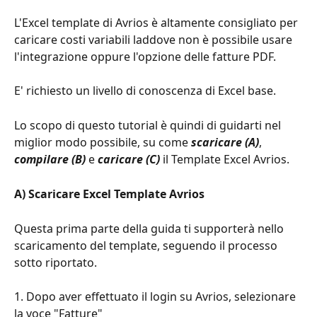
L'Excel template di Avrios è altamente consigliato per 
caricare costi variabili laddove non è possibile usare 
l'integrazione oppure l'opzione delle fatture PDF.
E' richiesto un livello di conoscenza di Excel base.
Lo scopo di questo tutorial è quindi di guidarti nel 
miglior modo possibile, su come 
scaricare (A)
, 
compilare (B)
 e 
caricare (C)
 il Template Excel Avrios.
A) Scaricare Excel Template Avrios
Questa prima parte della guida ti supporterà nello 
scaricamento del template, seguendo il processo 
sotto riportato.
1. Dopo aver effettuato il login su Avrios, selezionare 
la voce "Fatture"