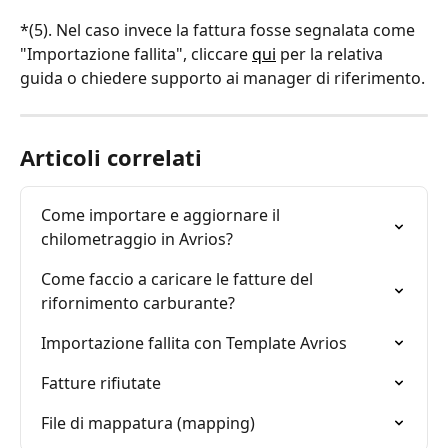
*(5). Nel caso invece la fattura fosse segnalata come 
"Importazione fallita", cliccare 
qui
 per la relativa 
guida o chiedere supporto ai manager di riferimento.
Articoli correlati
Come importare e aggiornare il 
chilometraggio in Avrios?
Come faccio a caricare le fatture del 
rifornimento carburante?
Importazione fallita con Template Avrios
Fatture rifiutate
File di mappatura (mapping)