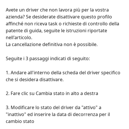
Avete un driver che non lavora più per la vostra 
azienda? Se desiderate disattivare questo profilo 
affinché non riceva task o richieste di controllo della 
patente di guida, seguite le istruzioni riportate 
nell'articolo.
La cancellazione definitiva non è possibile.
Seguite i 3 passaggi indicati di seguito:
1. Andare all'interno della scheda del driver specifico 
che si desidera disattivare.
2. Fare clic su Cambia stato in alto a destra
3. Modificare lo stato del driver da "attivo" a 
"inattivo" ed inserire la data di decorrenza per il 
cambio stato