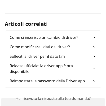
Articoli correlati
Come si inserisce un cambio di driver?
Come modificare i dati dei driver?
Solleciti ai driver per il dato km
Release ufficiale: la driver app è ora 
disponibile
Reimpostare la password della Driver App
Hai ricevuto la risposta alla tua domanda?