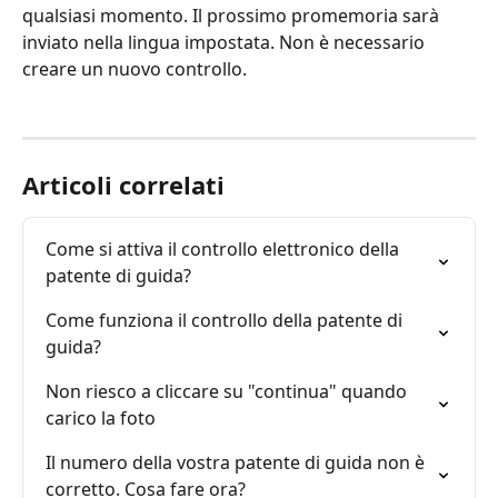
qualsiasi momento. Il prossimo promemoria sarà 
inviato nella lingua impostata. Non è necessario 
creare un nuovo controllo.
Articoli correlati
Come si attiva il controllo elettronico della 
patente di guida?
Come funziona il controllo della patente di 
guida?
Non riesco a cliccare su "continua" quando 
carico la foto
Il numero della vostra patente di guida non è 
corretto. Cosa fare ora?