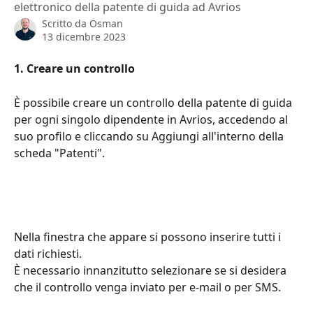
elettronico della patente di guida ad Avrios
Scritto da
Osman
13 dicembre 2023
1. Creare un controllo
È possibile creare un controllo della patente di guida 
per ogni singolo dipendente in Avrios, accedendo al 
suo profilo e cliccando su Aggiungi all'interno della 
scheda "Patenti".
Nella finestra che appare si possono inserire tutti i 
dati richiesti.
È necessario innanzitutto selezionare se si desidera 
che il controllo venga inviato per e-mail o per SMS.