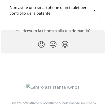
Non avete uno smartphone o un tablet per il 
controllo della patente?
Hai ricevuto la risposta alla tua domanda?
😞
😐
😃
Unsere öffentlichen rechtlichen Dokumente an einem