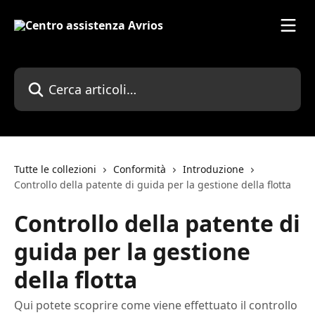
Vai al contenuto principale
Cerca articoli…
Tutte le collezioni
Conformità
Introduzione
Controllo della patente di guida per la gestione della flotta
Controllo della patente di
guida per la gestione
della flotta
Qui potete scoprire come viene effettuato il controllo