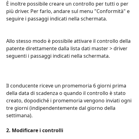
È inoltre possibile creare un controllo per tutti o per 
più driver. Per farlo, andare sul menu "Conformità" e 
seguire i passaggi indicati nella schermata.
Allo stesso modo è possibile attivare il controllo della 
patente direttamente dalla lista dati master > driver 
seguenti i passaggi indicati nella schermata.
Il conducente riceve un promemoria 6 giorni prima 
della data di scadenza o quando il controllo è stato 
creato, dopodiché i promemoria vengono inviati ogni 
tre giorni (indipendentemente dal giorno della 
settimana).
2. Modificare i controlli