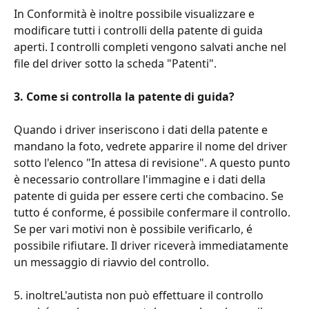
In Conformità è inoltre possibile visualizzare e 
modificare tutti i controlli della patente di guida 
aperti. I controlli completi vengono salvati anche nel 
file del driver sotto la scheda "Patenti". 
3. Come si controlla la patente di guida? 
Quando i driver inseriscono i dati della patente e 
mandano la foto, vedrete apparire il nome del driver 
sotto l'elenco "In attesa di revisione". A questo punto 
è necessario controllare l'immagine e i dati della 
patente di guida per essere certi che combacino. Se 
tutto é conforme, é possibile confermare il controllo. 
Se per vari motivi non è possibile verificarlo, é 
possibile rifiutare. Il driver riceverà immediatamente 
un messaggio di riavvio del controllo. 
5. inoltreL'autista non può effettuare il controllo 