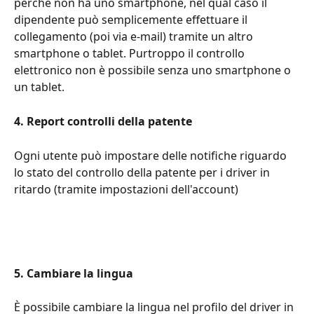
perché non ha uno smartphone, nel qual caso il 
dipendente può semplicemente effettuare il 
collegamento (poi via e-mail) tramite un altro 
smartphone o tablet. Purtroppo il controllo 
elettronico non è possibile senza uno smartphone o 
un tablet.
4. Report controlli della patente
Ogni utente può impostare delle notifiche riguardo 
lo stato del controllo della patente per i driver in 
ritardo (tramite impostazioni dell'account)
5. Cambiare la lingua
È possibile cambiare la lingua nel profilo del driver in 