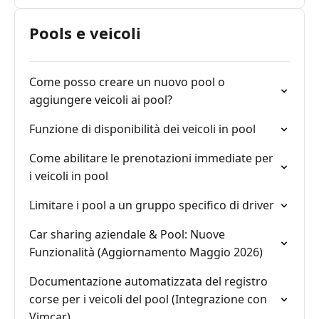
Pools e veicoli
Come posso creare un nuovo pool o
aggiungere veicoli ai pool?
Funzione di disponibilità dei veicoli in pool
Come abilitare le prenotazioni immediate per
i veicoli in pool
Limitare i pool a un gruppo specifico di driver
Car sharing aziendale & Pool: Nuove
Funzionalità (Aggiornamento Maggio 2026)
Documentazione automatizzata del registro
corse per i veicoli del pool (Integrazione con
Vimcar)