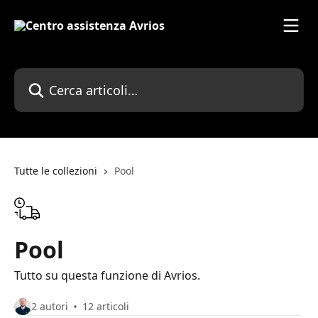
Vai al contenuto principale
Cerca articoli…
Tutte le collezioni
Pool
Pool
Tutto su questa funzione di Avrios.
2 autori
12 articoli