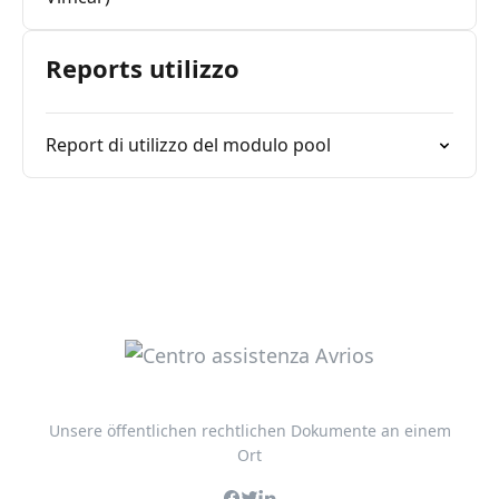
Reports utilizzo
Report di utilizzo del modulo pool
Unsere öffentlichen rechtlichen Dokumente an einem
Ort