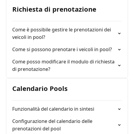
Richiesta di prenotazione
Come è possibile gestire le prenotazioni dei
veicoli in pool?
Come si possono prenotare i veicoli in pool?
Come posso modificare il modulo di richiesta
di prenotazione?
Calendario Pools
Funzionalità del calendario in sintesi
Configurazione del calendario delle
prenotazioni del pool